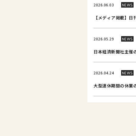
2026.06.03
NEWS
【メディア掲載】日刊
2026.05.29
NEWS
日本経済新聞社主催の「
2026.04.24
NEWS
大型連休期間の休業