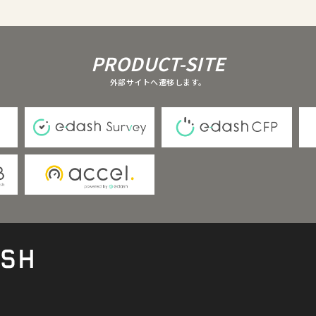
PRODUCT-SITE
外部サイトへ遷移します。