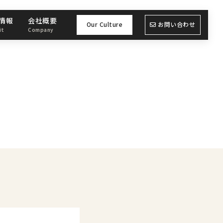
情報
会社概要
Our Culture
お問い合わせ
it
Company