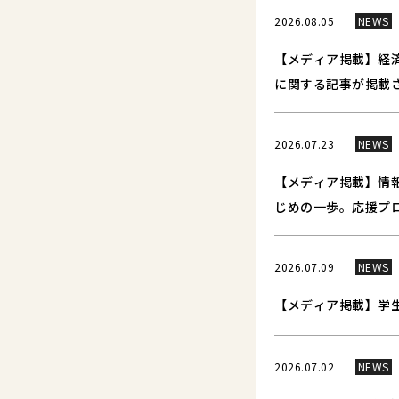
2026.08.05
NEWS
【メディア掲載】経
に関する記事が掲載
2026.07.23
NEWS
【メディア掲載】情報
じめの一歩。応援プ
2026.07.09
NEWS
【メディア掲載】学
2026.07.02
NEWS