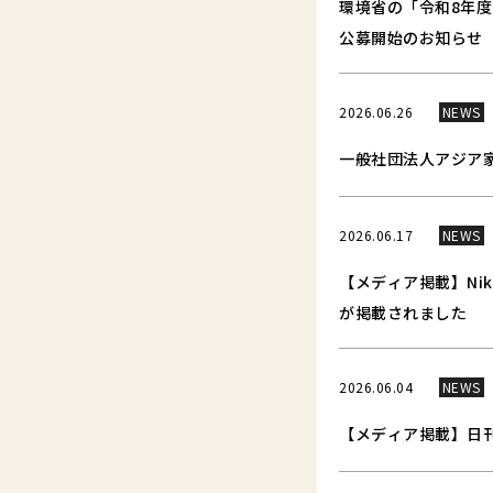
環境省の「令和8年
公募開始のお知らせ
2026.06.26
NEWS
一般社団法人アジア
2026.06.17
NEWS
【メディア掲載】Ni
が掲載されました
2026.06.04
NEWS
【メディア掲載】日刊