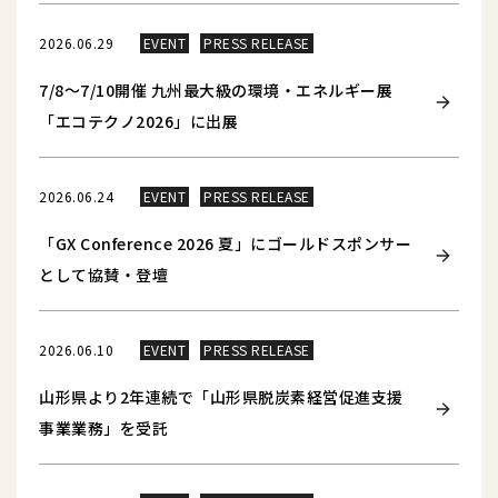
2026.06.29
EVENT
PRESS RELEASE
7/8～7/10開催 九州最大級の環境・エネルギー展
「エコテクノ2026」に出展
2026.06.24
EVENT
PRESS RELEASE
「GX Conference 2026 夏」にゴールドスポンサー
として協賛・登壇
2026.06.10
EVENT
PRESS RELEASE
山形県より2年連続で「山形県脱炭素経営促進支援
事業業務」を受託