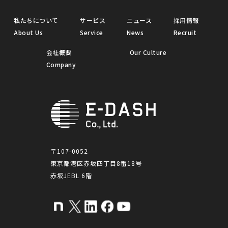
私たちについて
サービス
ニュース
採用情報
About Us
Service
News
Recruit
会社概要
Our Culture
Company
〒107-0052
東京都港区赤坂四丁目8番18号
赤坂JEBL 6階