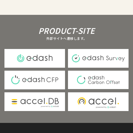
PRODUCT-SITE
外部サイトへ遷移します。