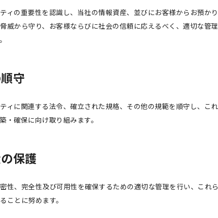
ティの重要性を認識し、当社の情報資産、並びにお客様からお預か
脅威から守り、お客様ならびに社会の信頼に応えるべく、適切な管
。
の順守
ティに関連する法令、確立された規格、その他の規範を順守し、こ
築・確保に向け取り組みます。
産の保護
密性、完全性及び可用性を確保するための適切な管理を行い、これ
ることに努めます。