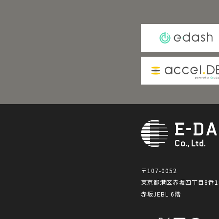
〒107-0052
東京都港区赤坂四丁目8番1
赤坂JEBL 6階