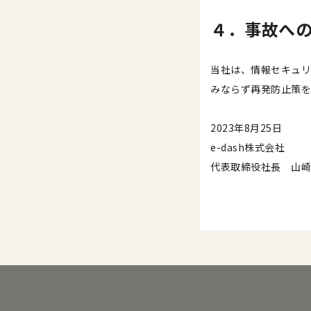
４．事故へ
当社は、情報セキュリ
みならず再発防止策を
2023年8月25日
e-dash株式会社
代表取締役社長 山崎