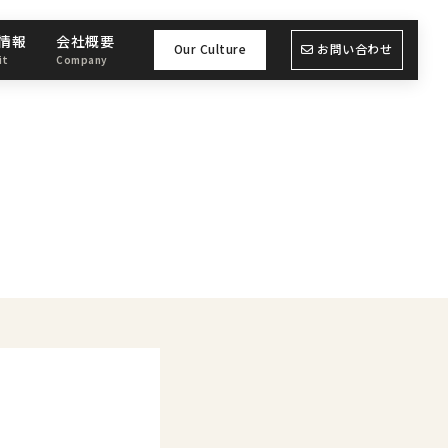
情報
会社概要
Our Culture
お問い合わせ
it
Company