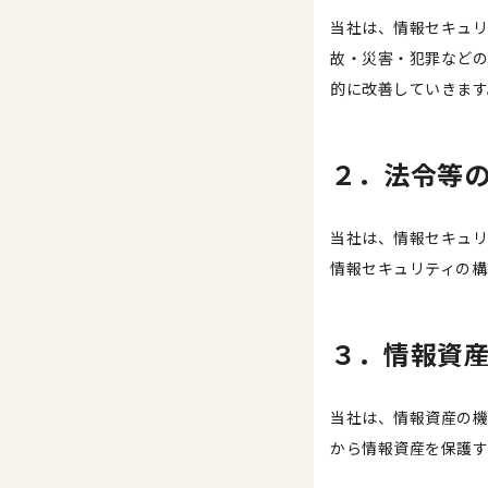
当社は、情報セキュリ
故・災害・犯罪などの
的に改善していきます
２．法令等
当社は、情報セキュリ
情報セキュリティの構
３．情報資
当社は、情報資産の機
から情報資産を保護す