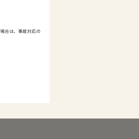
た場合は、事故対応の